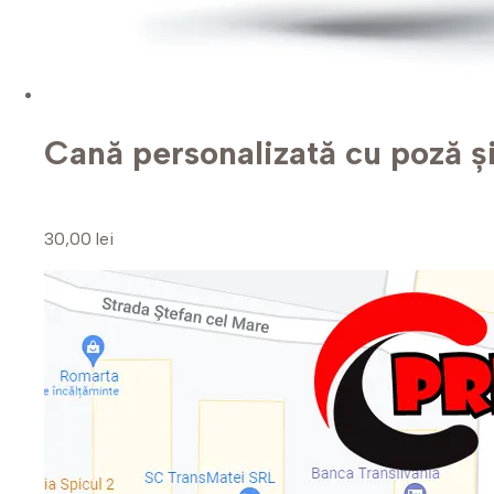
Cană personalizată cu poză și
30,00 lei