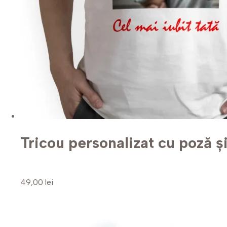
Tricou personalizat cu poză și
49,00 lei