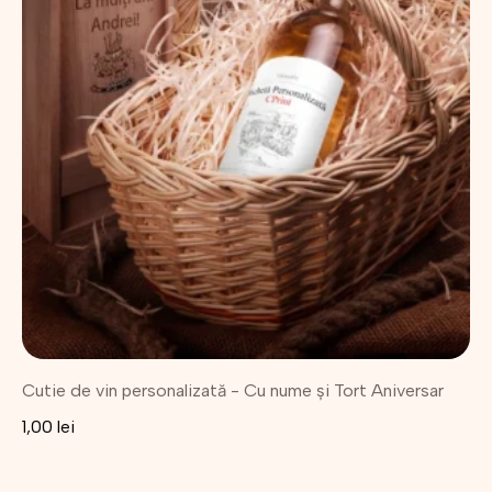
Cutie de vin personalizată - Cu nume și Tort Aniversar
1,00
lei