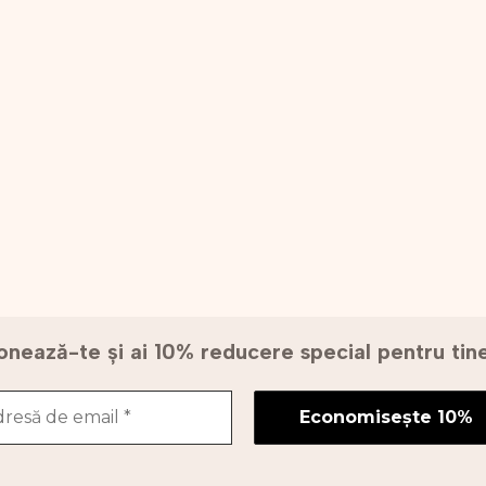
nează-te și ai 10% reducere special pentru ti