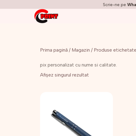
Scrie-ne pe
Wha
Prima pagină
/
Magazin
/ Produse etichetate 
pix personalizat cu nume si calitate.
Afișez singurul rezultat