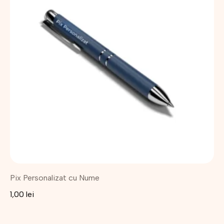
Pix Personalizat cu Nume
1,00
lei