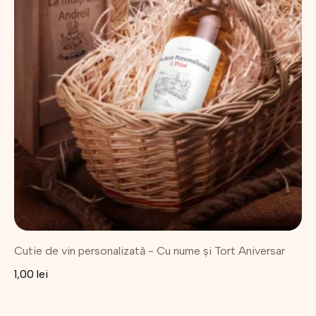
Cutie de vin personalizată - Cu nume și Tort Aniversar
1,00
lei