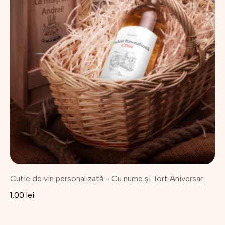
Cutie de vin personalizată - Cu nume și Tort Aniversar
1,00
lei