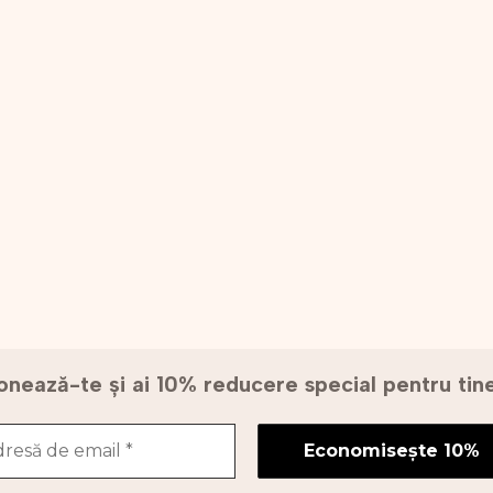
nează-te și ai 10% reducere special pentru ti