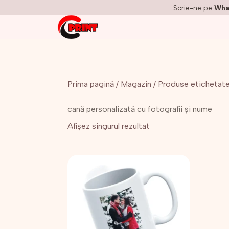
Scrie-ne pe
Wha
Prima pagină
/
Magazin
/ Produse etichetate 
cană personalizată cu fotografii și nume
Afișez singurul rezultat