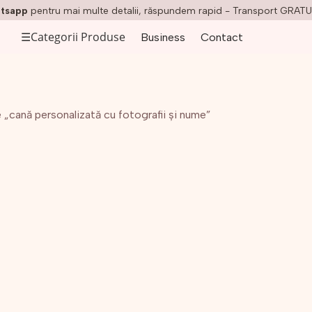
tsapp
pentru mai multe detalii, răspundem rapid - Transport GRATU
☰
Categorii Produse
Business
Contact
„cană personalizată cu fotografii și nume”