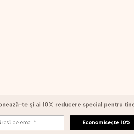
nează-te și ai 10% reducere special pentru ti