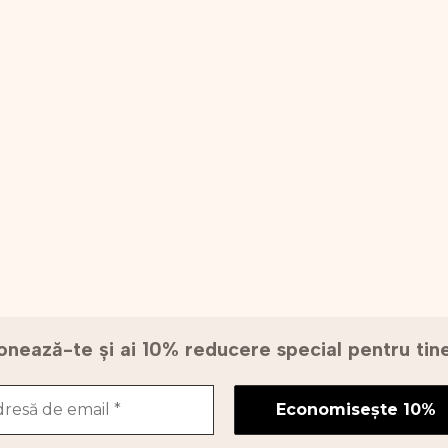
nează-te și ai 10% reducere special pentru ti