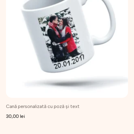
Cană personalizată cu poză și text
30,00
lei