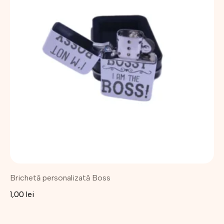
Brichetă personalizată Boss
1,00
lei