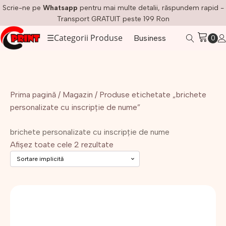
Scrie-ne pe
Whatsapp
pentru mai multe detalii, răspundem rapid -
Transport GRATUIT peste 199 Ron
☰
Categorii Produse
Business
Prima pagină
/
Magazin
/ Produse etichetate „brichete
personalizate cu inscripție de nume”
brichete personalizate cu inscripție de nume
Afișez toate cele 2 rezultate