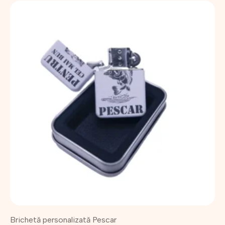
Brichetă personalizată Pescar