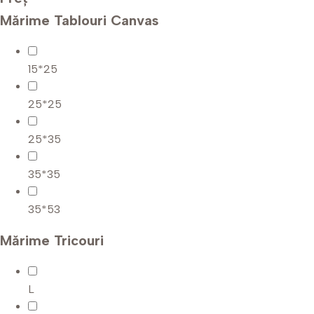
Mărime Tablouri Canvas
15*25
25*25
25*35
35*35
35*53
Mărime Tricouri
L