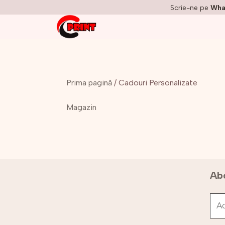
Scrie-ne pe
Wha
Prima pagină
/ Cadouri Personalizate
Magazin
Abo